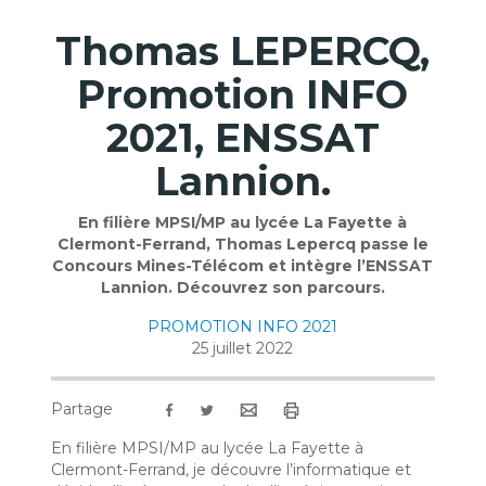
Thomas LEPERCQ,
Promotion INFO
2021, ENSSAT
Lannion.
En filière MPSI/MP au lycée La Fayette à
Clermont-Ferrand, Thomas Lepercq passe le
Concours Mines-Télécom et intègre l’ENSSAT
Lannion. Découvrez son parcours.
PROMOTION INFO 2021
25 juillet 2022
Partage
En filière MPSI/MP au lycée La Fayette à
Clermont-Ferrand, je découvre l’informatique et