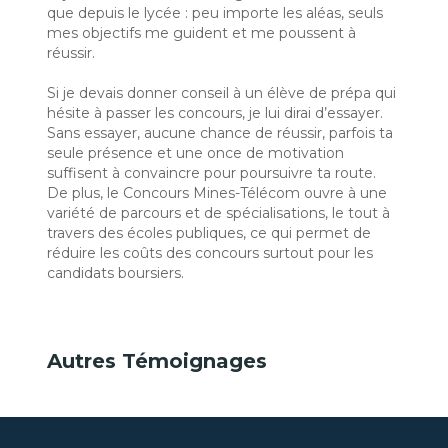
que depuis le lycée : peu importe les aléas, seuls
mes objectifs me guident et me poussent à
réussir.
Si je devais donner conseil à un élève de prépa qui
hésite à passer les concours, je lui dirai d’essayer.
Sans essayer, aucune chance de réussir, parfois ta
seule présence et une once de motivation
suffisent à convaincre pour poursuivre ta route.
De plus, le Concours Mines-Télécom ouvre à une
variété de parcours et de spécialisations, le tout à
travers des écoles publiques, ce qui permet de
réduire les coûts des concours surtout pour les
candidats boursiers.
Autres Témoignages