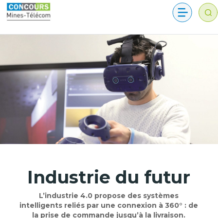
Industrie du futur
L’industrie 4.0 propose des systèmes
intelligents reliés par une connexion à 360° : de
la prise de commande jusqu’à la livraison.