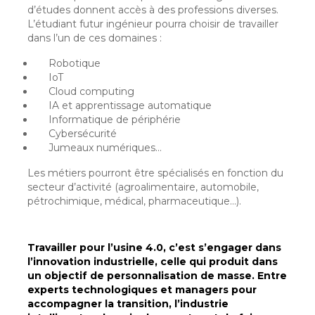
d’études donnent accès à des professions diverses.
L’étudiant futur ingénieur pourra choisir de travailler
dans l’un de ces domaines :
Robotique
IoT
Cloud computing
IA et apprentissage automatique
Informatique de périphérie
Cybersécurité
Jumeaux numériques…
Les métiers pourront être spécialisés en fonction du
secteur d’activité (agroalimentaire, automobile,
pétrochimique, médical, pharmaceutique…).
Travailler pour l’usine 4.0, c’est s’engager dans
l’innovation industrielle, celle qui produit dans
un objectif de personnalisation de masse. Entre
experts technologiques et managers pour
accompagner la transition, l’industrie