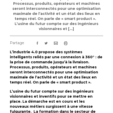
Processus, produits, opérateurs et machines
seront interconnectés pour une optimisation
maximale de l’activité et un état des lieux en
temps réel. On parle de « smart product ».
L’usine du futur compte sur des ingénieurs
visionnaires et […]
Partage
L’industrie 4.0 propose des systèmes
intelligents reliés par une connexion à 360° : de
la prise de commande jusqu’à la livraison.
Processus, produits, opérateurs et machines
seront interconnectés pour une optimisation
maximale de l’activité et un état des lieux en
temps réel. On parle de « smart product ».
L’usine du futur compte sur des ingénieurs
visionnaires et inventifs pour se mettre en
place. La démarche est en cours et les
nouveaux métiers surgissent à une vitesse
fulgurante. La formation dans le secteur de