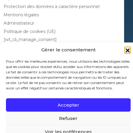
Protection des données à caractère personnel
Mentions légales
Administrateur
Politique de cookies (UE)
[wt_cli_manage_consent]
Gérer le consentement
Pour offrir les meilleures expériences, nous utilisons des technologies telles
que les cookies pour stocker et/ou accéder aux informations des appareils.
Le fait de consentir à ces technologies nous permettra de traiter des
données telles que le comportement de navigation ou les ID uniques sur
ce site. Le fait de ne pas consentir ou de retirer son consentement peut
avoir un effet négatif sur certaines caractéristiques et fonctions.
Concours Mines Télécom 2026 Tous droits réservés -
Site réalisé par Intuitiv
Interactive
Accepter
Refuser
Voir les préférences