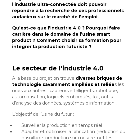
l’industrie ultra-connectée doit pouvoir
répondre à la recherche de ces professionnels
audacieux sur le marché de l’emploi.
Qu’est-ce que l’industrie 4.0 ? Pourquoi faire
carrière dans le domaine de l’usine smart
product ? Comment choisir sa formation pour
intégrer la production futuriste ?
Le secteur de l’industrie 4.0
A la base du projet on trouve
diverses briques de
technologie savamment empilées et reliée
s les
unes aux autres : capteurs intelligents, robotique,
automatisation, logiciels embarqués, IoT, outils
d’analyse des données, systèmes d’information…
L’objectif de l’usine du futur :
Surveiller la production en temps réel
Adapter et optimiser la fabrication (réduction du
gaspillage, production sur-mesure, petites