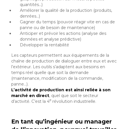
quantités…)
Améliorer la qualité de la production (produits,
denrées…)
Gagner du temps (pouvoir réagir vite en cas de
panne ou de besoin de maintenance)
Anticiper et prévoir les actions (analyse des
données et analyse prédictive)
Développer la rentabilité
Les capteurs permettent aux équipements de la
chaîne de production de dialoguer entre eux et avec
l’extérieur. Les outils s’adaptent aux besoins en
temps réel quelle que soit la demande
(maintenance, modification de la commande,
panne…).
L’activité de production est ainsi reliée à son
marché en direct
, quel que soit le secteur
e
d’activité. C’est la 4
révolution industrielle.
En tant qu’ingénieur ou manager