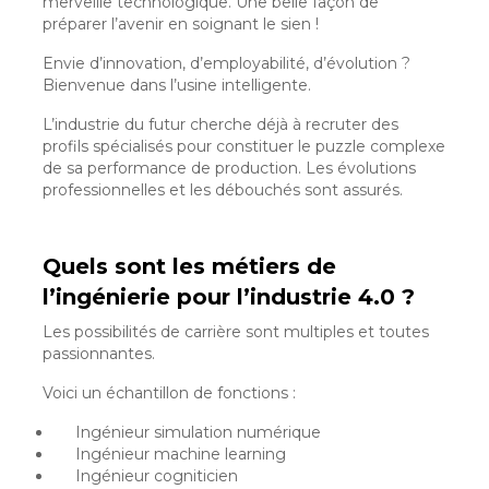
merveille technologique. Une belle façon de
préparer l’avenir en soignant le sien !
Envie d’innovation, d’employabilité, d’évolution ?
Bienvenue dans l’usine intelligente.
L’industrie du futur cherche déjà à recruter des
profils spécialisés pour constituer le puzzle complexe
de sa performance de production. Les évolutions
professionnelles et les débouchés sont assurés.
Quels sont les métiers de
l’ingénierie pour l’industrie 4.0 ?
Les possibilités de carrière sont multiples et toutes
passionnantes.
Voici un échantillon de fonctions :
Ingénieur simulation numérique
Ingénieur machine learning
Ingénieur cogniticien