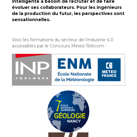
intelligente a besoin de recruter et de faire
évoluer ses collaborateurs. Pour les ingénieurs
de la production du futur, les perspectives sont
sensationnelles.
Voici les formations du secteur de l’industrie 4.0
accessibles par le Concours Mines-Télécom :