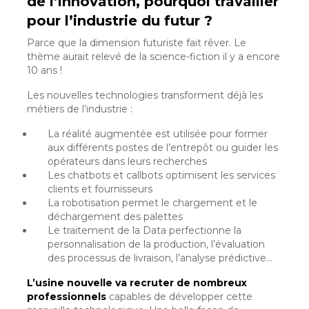
de l’innovation, pourquoi travailler
pour l’industrie du futur ?
Parce que la dimension futuriste fait rêver. Le
thème aurait relevé de la science-fiction il y a encore
10 ans !
Les nouvelles technologies transforment déjà les
métiers de l’industrie :
La réalité augmentée est utilisée pour former
aux différents postes de l’entrepôt ou guider les
opérateurs dans leurs recherches
Les chatbots et callbots optimisent les services
clients et fournisseurs
La robotisation permet le chargement et le
déchargement des palettes
Le traitement de la Data perfectionne la
personnalisation de la production, l’évaluation
des processus de livraison, l’analyse prédictive…
L’usine nouvelle va recruter de nombreux
professionnels
capables de développer cette