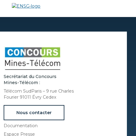
Secrétariat du Concours
Mines-Télécom :
Télécom SudParis – 9 rue Charles
Fourier 91011 Évry Cedex
Nous contacter
Documentation
Espace Presse