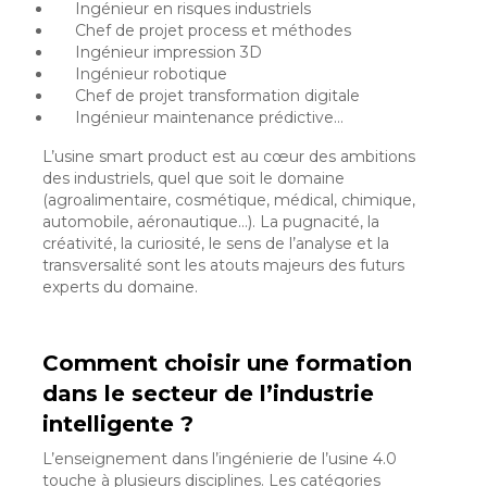
Ingénieur en risques industriels
Chef de projet process et méthodes
Ingénieur impression 3D
Ingénieur robotique
Chef de projet transformation digitale
Ingénieur maintenance prédictive…
L’usine smart product est au cœur des ambitions
des industriels, quel que soit le domaine
(agroalimentaire, cosmétique, médical, chimique,
automobile, aéronautique…). La pugnacité, la
créativité, la curiosité, le sens de l’analyse et la
transversalité sont les atouts majeurs des futurs
experts du domaine.
Comment choisir une formation
dans le secteur de l’industrie
intelligente ?
L’enseignement dans l’ingénierie de l’usine 4.0
touche à plusieurs disciplines. Les catégories