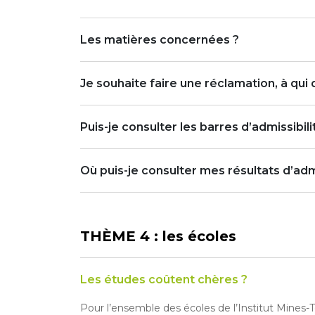
Les matières concernées ?
Je souhaite faire une réclamation, à qui 
Puis-je consulter les barres d’admissibil
Où puis-je consulter mes résultats d’admi
THÈME 4 : les écoles
Les études coûtent chères ?
Pour l’ensemble des écoles de l’Institut Mines