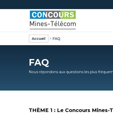
Accueil
>
FAQ
FAQ
Nous répondons aux questions les plus fréque
THÈME 1 : Le Concours Mines-