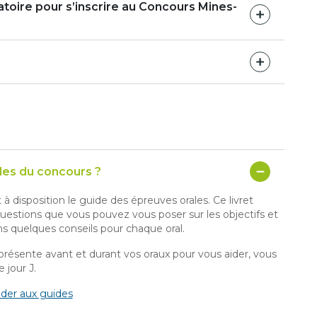
atoire pour s’inscrire au Concours Mines-
es du concours ?
disposition le guide des épreuves orales. Ce livret
uestions que vous pouvez vous poser sur les objectifs et
s quelques conseils pour chaque oral.
résente avant et durant vos oraux pour vous aider, vous
 jour J.
der aux guides