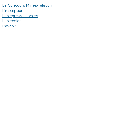
Le Concours Mines-Télécom
L'inscription
Les épreuves orales
Les écoles
L'avenir