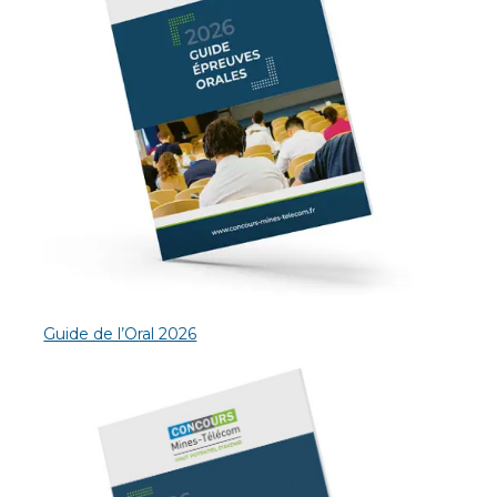
Guide de l’Oral 2026