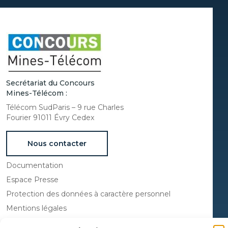
Secrétariat du Concours
Mines-Télécom :
Télécom SudParis – 9 rue Charles
Fourier 91011 Évry Cedex
Nous contacter
Documentation
Espace Presse
Protection des données à caractère personnel
Mentions légales
Administrateur