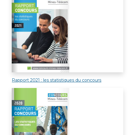
Rapport 2021 : les statistiques du concours