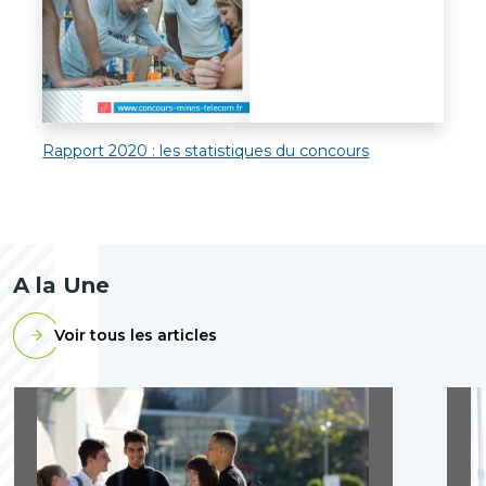
Rapport 2020 : les statistiques du concours
A la Une
Voir tous les articles