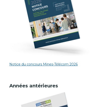
Notice du concours Mines-Télécom 2026
Années antérieures