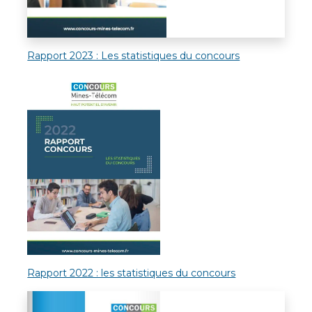
Rapport 2023 : Les statistiques du concours
Rapport 2022 : les statistiques du concours