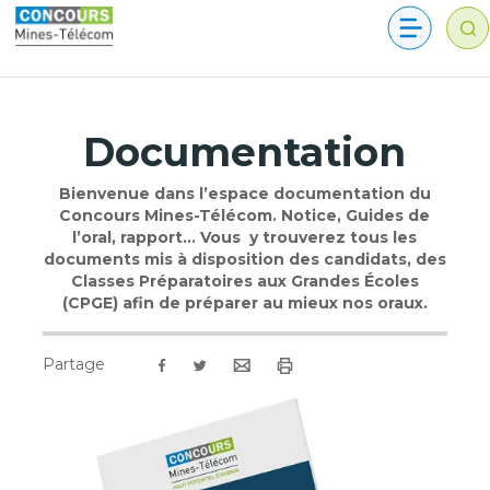
Documentation
Bienvenue dans l’espace documentation du
Concours Mines-Télécom. Notice, Guides de
l’oral, rapport… Vous y trouverez tous les
documents mis à disposition des candidats, des
Classes Préparatoires aux Grandes Écoles
(CPGE) afin de préparer au mieux nos oraux.
Partage