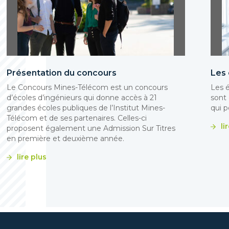
Présentation du concours
Les 
Le Concours Mines-Télécom est un concours
Les 
d’écoles d’ingénieurs qui donne accès à 21
sont
grandes écoles publiques de l’Institut Mines-
qui p
Télécom et de ses partenaires. Celles-ci
li
proposent également une Admission Sur Titres
en première et deuxième année.
lire plus