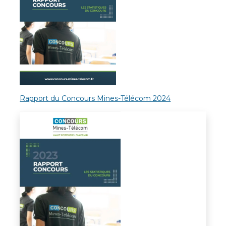
Rapport du Concours Mines-Télécom 2024