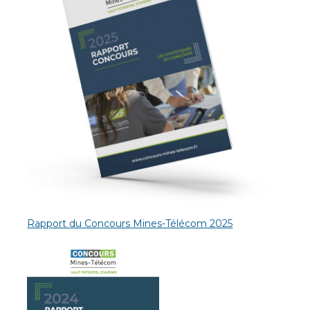
Rapport du Concours Mines-Télécom 2025