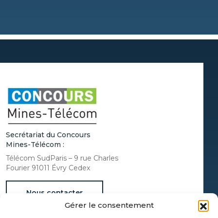
Secrétariat du Concours
Mines-Télécom :
Télécom SudParis – 9 rue Charles
Fourier 91011 Évry Cedex
Nous contacter
Gérer le consentement
Documentation