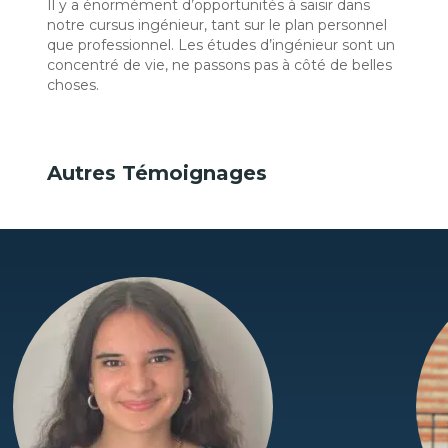
Il y a énormément d’opportunités à saisir dans
notre cursus ingénieur, tant sur le plan personnel
que professionnel. Les études d’ingénieur sont un
concentré de vie, ne passons pas à côté de belles
choses.
Autres Témoignages