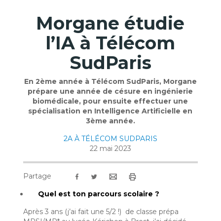
Morgane étudie
l’IA à Télécom
SudParis
En 2ème année à Télécom SudParis, Morgane
prépare une année de césure en ingénierie
biomédicale, pour ensuite effectuer une
spécialisation en Intelligence Artificielle en
3ème année.
2A À TÉLÉCOM SUDPARIS
22 mai 2023
Partage
Quel est ton parcours scolaire ?
Après 3 ans (j’ai fait une 5/2 !) de classe prépa