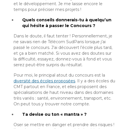
et le développement. Je me laisse encore le
temps pour préciser mes projets !
Quels conseils donnerais-tu à quelqu’un
qui hésite à passer le Concours ?
Dans le doute, il faut tenter ! Personnellement, je
ne savais rien de Télécom SudParis lorsque j’ai
passé le concours. J’ai découvert l’école plus tard,
et ça a bien matché. Si vous avez des doutes sur
la difficulté, essayez, donnez-vous à fond et vous
serez peut-être surpris du résultat.
Pour moi, le principal atout du concours est la
diversité des écoles proposées
. Il y a des écoles du
CMT partout en France, et elles proposent des
spécialisations de haut niveau dans des domaines
très variés : santé, environnement, transport, etc.
On peut tous y trouver notre compte.
Ta devise ou ton « mantra » ?
Oser se mettre en danger et prendre des risques !