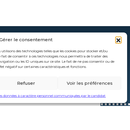
Gérer le consentement
 utilisons des technologies telles que les cookies pour stocker et/ou
 fait de consentir à ces technologies nous permettra de traiter des
gation ou les ID uniques sur ce site. Le fait de ne pas consentir ou de
et négatif sur certaines caractéristiques et fonctions.
Refuser
Voir les préférences
es données à caractère personnel communiquées par le candidat