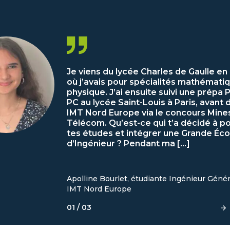
Je viens du lycée Charles de Gaulle en
où j’avais pour spécialités mathémati
physique. J’ai ensuite suivi une prépa 
PC au lycée Saint-Louis à Paris, avant 
IMT Nord Europe via le concours Mine
Télécom. Qu’est-ce qui t’a décidé à p
tes études et intégrer une Grande Éco
d’Ingénieur ? Pendant ma […]
Apolline Bourlet, étudiante Ingénieur Génér
IMT Nord Europe
01
/
03