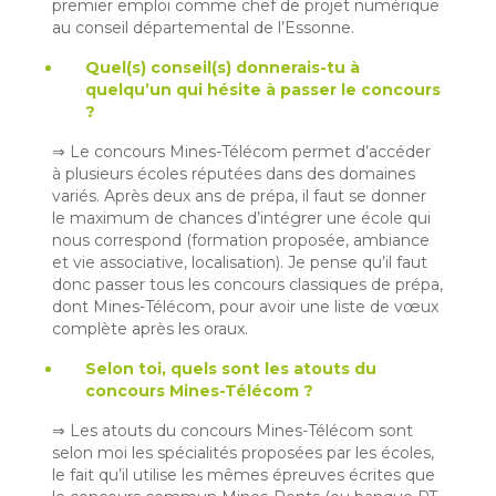
premier emploi comme chef de projet numérique
au conseil départemental de l’Essonne.
Quel(s) conseil(s) donnerais-tu à
quelqu’un qui hésite à passer le concours
?
⇒ Le concours Mines-Télécom permet d’accéder
à plusieurs écoles réputées dans des domaines
variés. Après deux ans de prépa, il faut se donner
le maximum de chances d’intégrer une école qui
nous correspond (formation proposée, ambiance
et vie associative, localisation). Je pense qu’il faut
donc passer tous les concours classiques de prépa,
dont Mines-Télécom, pour avoir une liste de vœux
complète après les oraux.
Selon toi, quels sont les atouts du
concours Mines-Télécom ?
⇒ Les atouts du concours Mines-Télécom sont
selon moi les spécialités proposées par les écoles,
le fait qu’il utilise les mêmes épreuves écrites que