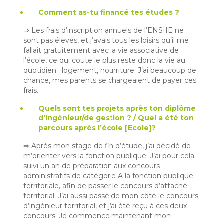
Comment as-tu financé tes études ?
⇒ Les frais d’inscription annuels de l’ENSIIE ne
sont pas élevés, et j’avais tous les loisirs qu’il me
fallait gratuitement avec la vie associative de
l’école, ce qui coute le plus reste donc la vie au
quotidien : logement, nourriture. J’ai beaucoup de
chance, mes parents se chargeaient de payer ces
frais.
Quels sont tes projets après ton diplôme
d’Ingénieur/de gestion ? / Quel a été ton
parcours après l’école [Ecole]?
⇒ Après mon stage de fin d’étude, j’ai décidé de
m’orienter vers la fonction publique. J’ai pour cela
suivi un an de préparation aux concours
administratifs de catégorie A la fonction publique
territoriale, afin de passer le concours d’attaché
territorial. J’ai aussi passé de mon côté le concours
d’ingénieur territorial, et j’ai été reçu à ces deux
concours. Je commence maintenant mon