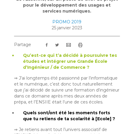
pour le développement des usages et
services numériques.
PROMO 2019
25 janvier 2023
Partage
Qu’est-ce qui t’a décidé à poursuivre tes
études et intégrer une Grande École
d’Ingénieur / de Commerce ?
⇒ J’ai longtemps été passionné par l’informatique
et le numérique, c’est donc tout naturellement
que j’ai décidé de suivre une formation d’ingénieur
dans ce domaine après mes deux années de
prépa, et l’ENSIIE était l’une de ces écoles.
Quels sont/ont été les moments forts
que tu retiens de ta scolarité à [Ecole] ?
⇒ Je retiens avant tout l’univers associatif de