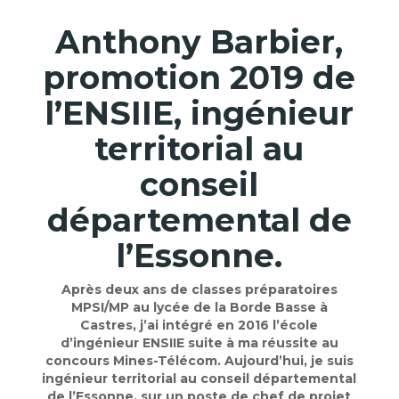
Anthony Barbier,
promotion 2019 de
l’ENSIIE, ingénieur
territorial au
conseil
départemental de
l’Essonne.
Après deux ans de classes préparatoires
MPSI/MP au lycée de la Borde Basse à
Castres, j’ai intégré en 2016 l’école
d’ingénieur ENSIIE suite à ma réussite au
concours Mines-Télécom. Aujourd’hui, je suis
ingénieur territorial au conseil départemental
de l’Essonne, sur un poste de chef de projet