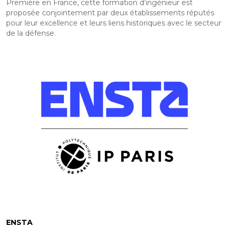
Première en France, cette formation d’ingénieur est
proposée conjointement par deux établissements réputés
pour leur excellence et leurs liens historiques avec le secteur
de la défense.
ENSTA