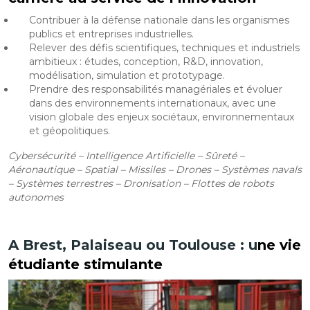
Contribuer à la défense nationale dans les organismes
publics et entreprises industrielles.
Relever des défis scientifiques, techniques et industriels
ambitieux : études, conception, R&D, innovation,
modélisation, simulation et prototypage.
Prendre des responsabilités managériales et évoluer
dans des environnements internationaux, avec une
vision globale des enjeux sociétaux, environnementaux
et géopolitiques.
Cybersécurité – Intelligence Artificielle – Sûreté –
Aéronautique – Spatial – Missiles – Drones – Systèmes navals
– Systèmes terrestres – Dronisation – Flottes de robots
autonomes
A Brest, Palaiseau ou Toulouse : u
ne vie
étudiante stimulante