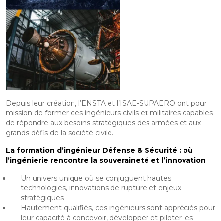
Depuis leur création, l’ENSTA et l’ISAE-SUPAERO ont pour
mission de former des ingénieurs civils et militaires capables
de répondre aux besoins stratégiques des armées et aux
grands défis de la société civile.
La formation d’ingénieur Défense & Sécurité : où
l’ingénierie rencontre la souveraineté et l’innovation
Un univers unique où se conjuguent hautes
technologies, innovations de rupture et enjeux
stratégiques
Hautement qualifiés, ces ingénieurs sont appréciés pour
leur capacité à concevoir, développer et piloter les