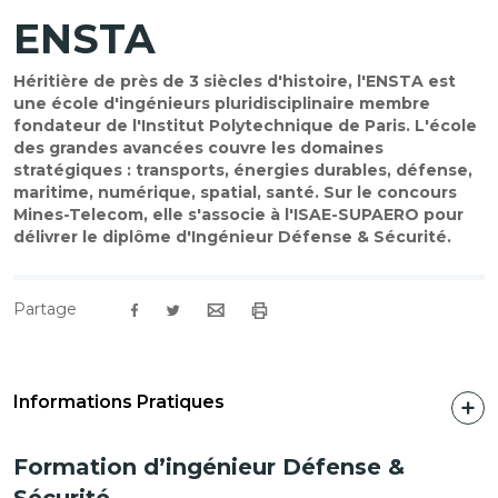
ENSTA
Héritière de près de 3 siècles d'histoire, l'ENSTA est
une école d'ingénieurs pluridisciplinaire membre
fondateur de l'Institut Polytechnique de Paris. L'école
des grandes avancées couvre les domaines
stratégiques : transports, énergies durables, défense,
maritime, numérique, spatial, santé. Sur le concours
Mines-Telecom, elle s'associe à l'ISAE-SUPAERO pour
délivrer le diplôme d'Ingénieur Défense & Sécurité.
Partage
Informations Pratiques
Formation d’ingénieur Défense &
Sécurité