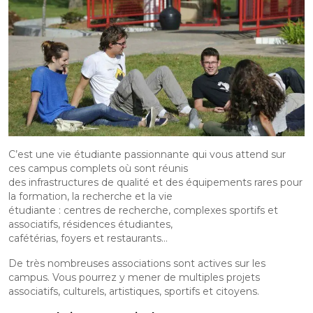
C’est une vie étudiante passionnante qui vous attend sur
ces campus complets où sont réunis
des infrastructures de qualité et des équipements rares pour
la formation, la recherche et la vie
étudiante : centres de recherche, complexes sportifs et
associatifs, résidences étudiantes,
cafétérias, foyers et restaurants…
De très nombreuses associations sont actives sur les
campus. Vous pourrez y mener de multiples projets
associatifs, culturels, artistiques, sportifs et citoyens.