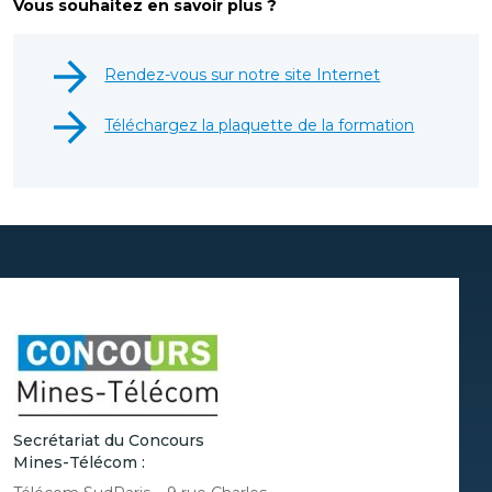
Vous souhaitez en savoir plus ?
Rendez-vous sur notre site Internet
Téléchargez la plaquette de la formation
Secrétariat du Concours
Mines-Télécom :