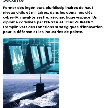
Former des ingénieurs pluridisciplinaires de haut
niveau civils et militaires, dans les domaines clés :
cyber-IA, naval-terrestre, aéronautique-espace. Un
diplôme codélivré par l’ENSTA et l’ISAE-SUPAERO,
tremplin vers des fonctions stratégiques d’innovation
pour la défense et les industries de pointe.