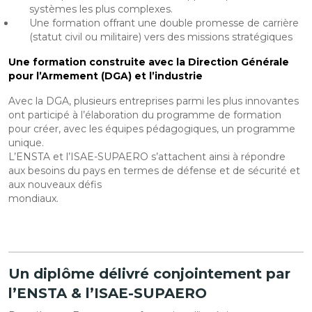
systèmes les plus complexes.
Une formation offrant une double promesse de carrière
(statut civil ou militaire) vers des missions stratégiques
Une formation construite avec la Direction Générale
pour l’Armement (DGA) et l’industrie
Avec la DGA, plusieurs entreprises parmi les plus innovantes
ont participé à l’élaboration du programme de formation
pour créer, avec les équipes pédagogiques, un programme
unique.
L’ENSTA et l’ISAE-SUPAERO s’attachent ainsi à répondre
aux besoins du pays en termes de défense et de sécurité et
aux nouveaux défis
mondiaux.
Un diplôme délivré conjointement par
l’ENSTA & l’ISAE-SUPAERO