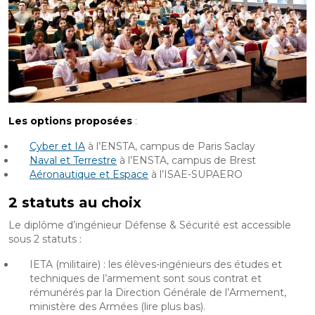
Les options proposées
:
Cyber et IA
à l’ENSTA, campus de Paris Saclay
Naval et Terrestre
à l’ENSTA, campus de Brest
Aéronautique et Espace
à l’ISAE-SUPAERO
2 statuts au choix
Le diplôme d’ingénieur Défense & Sécurité est accessible
sous 2 statuts :
IETA (militaire) : les élèves-ingénieurs des études et
techniques de l’armement sont sous contrat et
rémunérés par la Direction Générale de l’Armement,
ministère des Armées (lire plus bas).