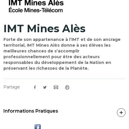
IMT Mines Alès
Forte de son appartenance à l’IMT et de son ancrage
territorial, IMT Mines Alès donne à ses élèves les
meilleures chances de s’accomplir
professionnellement pour être des acteurs
responsables du développement de la Nation en
préservant les richesses de la Planète.
Partage
Informations Pratiques