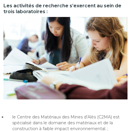
Les activités de recherche s’exercent au sein de
trois laboratoires :
le Centre des Matériaux des Mines d’Alès (C2MA) est
spécialisé dans le domaine des matériaux et de la
construction à faible impact environnemental. ;