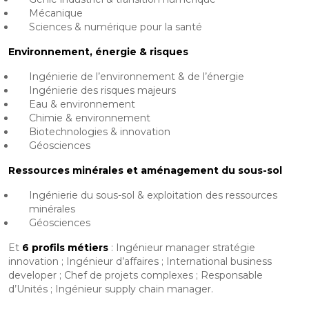
Mécanique
Sciences & numérique pour la santé
Environnement, énergie & risques
Ingénierie de l’environnement & de l’énergie
Ingénierie des risques majeurs
Eau & environnement
Chimie & environnement
Biotechnologies & innovation
Géosciences
Ressources minérales et aménagement du sous-sol
Ingénierie du sous-sol & exploitation des ressources
minérales
Géosciences
Et
6 profils métiers
: Ingénieur manager stratégie
innovation ; Ingénieur d’affaires ; International business
developer ; Chef de projets complexes ; Responsable
d’Unités ; Ingénieur supply chain manager.