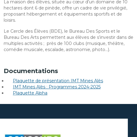
La maison des élèves, située au cœur d’un domaine de 10
hectares dont 6 de pinède, offre un cadre de vie privilégié,
proposant hébergement et équipements sportifs et de
loisirs.
Le Cercle des Élèves (BDE), le Bureau Des Sports et le
Bureau Des Arts permettent aux élèves de s’investir dans de
multiples activités ; près de 100 clubs (musique, théâtre,
comédie musicale, escalade, astronomie, photo…).
Documentations
Plaquette de présentation IMT Mines Alès
IMT Mines Alès : Programmes 2024-2025
Plaquette Alpha