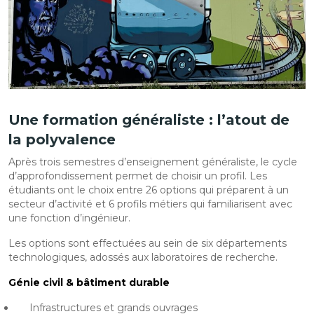
Une formation généraliste : l’atout de
la polyvalence
Après trois semestres d’enseignement généraliste, le cycle
d’approfondissement permet de choisir un profil. Les
étudiants ont le choix entre 26 options qui préparent à un
secteur d’activité et 6 profils métiers qui familiarisent avec
une fonction d’ingénieur.
Les options sont effectuées au sein de six départements
technologiques, adossés aux laboratoires de recherche.
Génie civil & bâtiment durable
Infrastructures et grands ouvrages