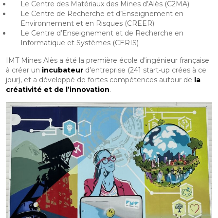
Le Centre des Matériaux des Mines d’Alès (C2MA)
Le Centre de Recherche et d’Enseignement en
Environnement et en Risques (CREER)
Le Centre d’Enseignement et de Recherche en
Informatique et Systèmes (CERIS)
IMT Mines Alès a été la première école d’ingénieur française
à créer un
incubateur
d’entreprise (241 start-up crées à ce
jour), et a développé de fortes compétences autour de
la
créativité et de l’innovation
.