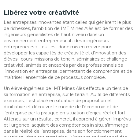
Libérez votre créativité
Les entreprises innovantes étant celles qui génèrent le plus
de richesses, l’ambition de IMT Mines Alès est de former des
ingénieurs généralistes de haut niveau dans un
environnement entrepreneurial : des « ingénieurs-
entrepreneurs ». Tout est donc mis en œuvre pour
développer les capacités de créativité et d’innovation des
élèves : cours, missions de terrain, séminaires et challenge
créativité, animés et encadrés par des professionnels de
l’innovation en entreprise, permettent de comprendre et de
maîtriser l’ensemble de ce processus complexe.
Un élève-ingénieur de IMT Mines Alès effectue un tiers de
sa formation en entreprise, sur le terrain. Au fil de différents
exercices, il est placé en situation de proposition et
d’initiative et découvre le monde de l’économie et de
l’entreprise par la pratique en situation d’enjeu réel et fort.
Attendu sur un résultat concret, il apprend à gérer l’imprévu
et l’urgence, acquiert des compétences in situ, s’immerge
dans la réalité de l’entreprise, dans son fonctionnement