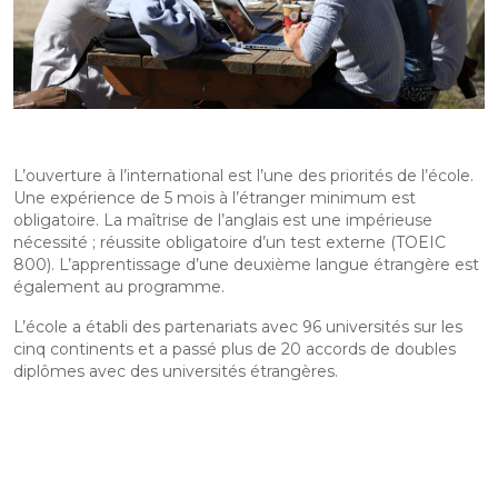
L’ouverture à l’international est l’une des priorités de l’école.
Une expérience de 5 mois à l’étranger minimum est
obligatoire. La maîtrise de l’anglais est une impérieuse
nécessité ; réussite obligatoire d’un test externe (TOEIC
800). L’apprentissage d’une deuxième langue étrangère est
également au programme.
L’école a établi des partenariats avec 96 universités sur les
cinq continents et a passé plus de 20 accords de doubles
diplômes avec des universités étrangères.