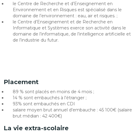
le Centre de Recherche et d’Enseignement en
Environnement et en Risques est spécialisé dans le
domaine de l’environnement : eau, air et risques. ;
le Centre d’Enseignement et de Recherche en
Informatique et Systèmes exerce son activité dans le
domaine de l’informatique, de l’intelligence artificielle et
de l’industrie du futur.
Placement
89 % sont placés en moins de 4 mois ;
14 % sont embauchés à l’étranger ;
93% sont embauchés en CDI
salaire moyen brut annuel d’embauche : 45 100€ (salaire
brut médian : 42 400€)
La vie extra-scolaire