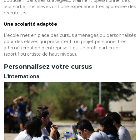
quotidien, dans ses stratégies… Vraiment opérationnel dès
leur sortie, nos élèves ont une expérience très appréciée des
recruteurs.
Une scolarité adaptée
L’école met en place des cursus aménagés ou personnalisés
pour des élèves qui présentent un projet personnel très
affirmé (création d’entreprise…) ou un profil particulier
(sportif ou artiste de haut niveau).
Personnalisez votre cursus
L’international