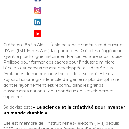
Créée en 1843 à Alès, l’École nationale supérieure des mines
d’Alès (IMT Mines Alès) fait partie des 10 écoles d’ingénieur
ayant la plus longue histoire en France. Fondée sous Louis-
Philippe pour former des cadres pour l’industrie minière,
l’école s’est constamment développée et adaptée aux
évolutions du monde industriel et de la société. Elle est
aujourd’hui une grande école d’ingénieurs pluridisciplinaire
dont le rayonnement est reconnu dans les grands
classements nationaux et mondiaux de l’enseignement
supérieur.
Sa devise est :
« La science et la créativité pour inventer
un monde durable »
.
Elle est membre de l’Institut Mines-Télécom (IMT) depuis
2017, le plus grand groupe de formation d’ingénieur en