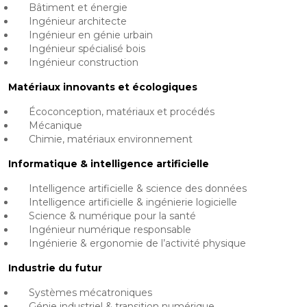
Bâtiment et énergie
Ingénieur architecte
Ingénieur en génie urbain
Ingénieur spécialisé bois
Ingénieur construction
Matériaux innovants et écologiques
Écoconception, matériaux et procédés
Mécanique
Chimie, matériaux environnement
Informatique & intelligence artificielle
Intelligence artificielle & science des données
Intelligence artificielle & ingénierie logicielle
Science & numérique pour la santé
Ingénieur numérique responsable
Ingénierie & ergonomie de l’activité physique
Industrie du futur
Systèmes mécatroniques
Génie industriel & transition numérique